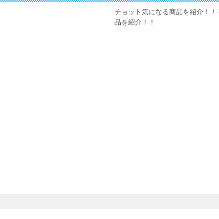
チョット気になる商品を紹介！！
品を紹介！！