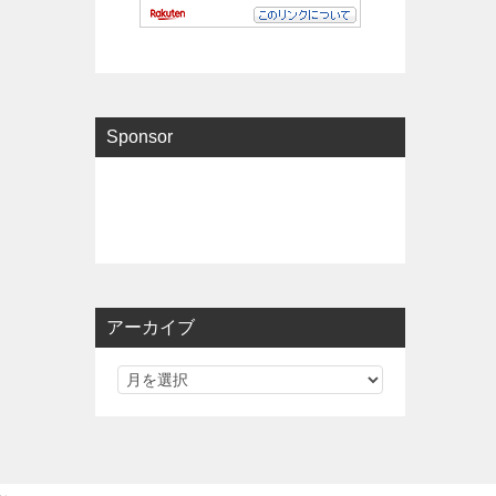
Sponsor
アーカイブ