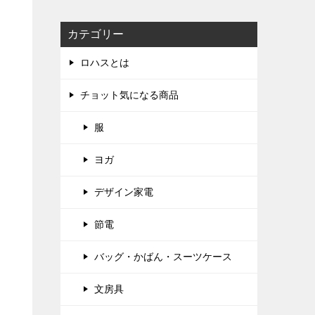
カテゴリー
ロハスとは
チョット気になる商品
服
ヨガ
デザイン家電
節電
バッグ・かばん・スーツケース
文房具