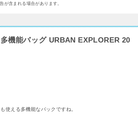
告が含まれる場合があります。
 多機能バッグ URBAN EXPLORER 20
も旅にも使える多機能なバックですね。