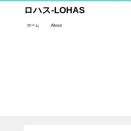
ロハス-LOHAS
ホーム
About