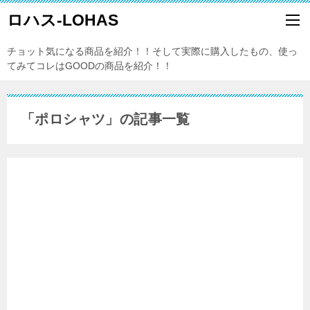
ロハス-LOHAS
チョット気になる商品を紹介！！そして実際に購入したもの、使っ
てみてコレはGOODの商品を紹介！！
「ポロシャツ」の記事一覧