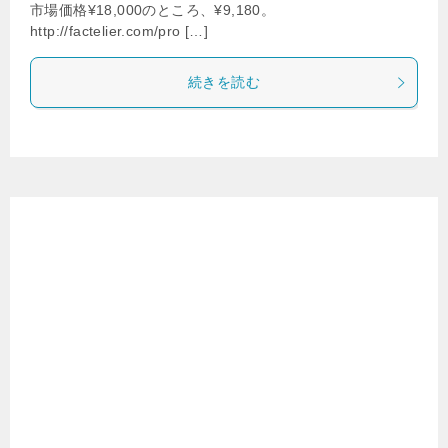
市場価格¥18,000のところ、¥9,180。
http://factelier.com/pro […]
続きを読む