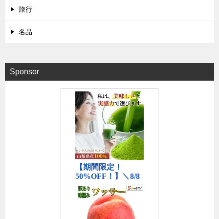
旅行
名品
Sponsor