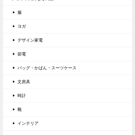
服
ヨガ
デザイン家電
節電
バッグ・かばん・スーツケース
文房具
時計
靴
インテリア