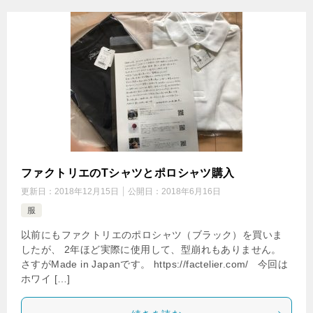
ファクトリエのTシャツとポロシャツ購入
更新日：
2018年12月15日
公開日：
2018年6月16日
服
以前にもファクトリエのポロシャツ（ブラック）を買いま
したが、 2年ほど実際に使用して、型崩れもありません。
さすがMade in Japanです。 https://factelier.com/ 今回は
ホワイ […]