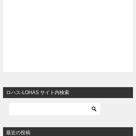
ロハス-LOHAS サイト内検索
最近の投稿