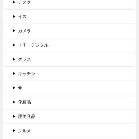
デスク
イス
カメラ
ＩＴ・デジタル
グラス
キッチン
傘
化粧品
理美容品
グルメ