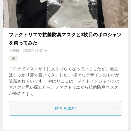
ファクトリエで抗菌防臭マスクと3枚目のポロシャツ
を買ってみた
公開日：
2020年9月27日
服
コロナでマスクが手に入りづらくなっていましたが、最近
はすっかり落ち着いてきました。 様々なデザインのものが
販売されています。 やはりここは、メイドインジャパンの
マスクと思い探したら、ファクトリエから抗菌防臭マスク
が発売さ […]
続きを読む