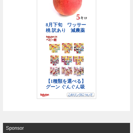
Sponsor