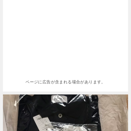
ページに広告が含まれる場合があります。