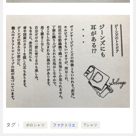
タグ
ポロシャツ
ファクトリエ
Tシャツ