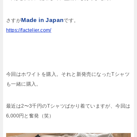
Made in Japan
さすが
です。
https://factelier.com/
今回はホワイトを購入。それと新発売になったTシャツ
も一緒に購入。
最近は2〜3千円のTシャツばかり着ていますが、今回は
6,000円と奮発（笑）