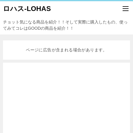
ロハス-LOHAS
チョット気になる商品を紹介！！そして実際に購入したもの、使っ
てみてコレはGOODの商品を紹介！！
ページに広告が含まれる場合があります。