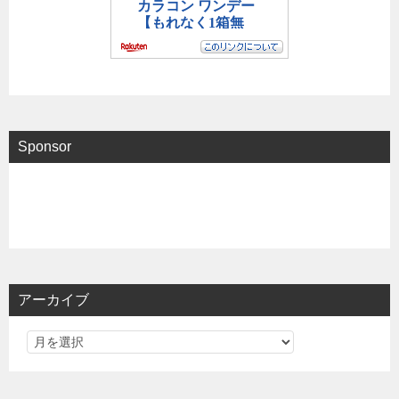
Sponsor
アーカイブ