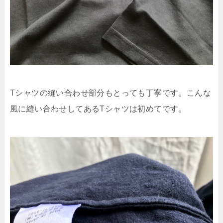
Tシャツの縫い合わせ部分もとっても丁寧です。こんな
風に縫い合わせしてあるTシャツは初めてです。