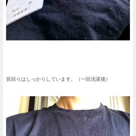
首回りはしっかりしています。（一回洗濯後）