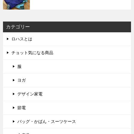
カテゴリー
ロハスとは
チョット気になる商品
服
ヨガ
デザイン家電
節電
バッグ・かばん・スーツケース