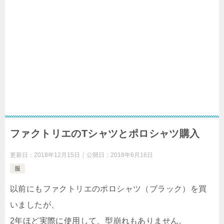
ファクトリエのTシャツとポロシャツ購入
更新日：
2018年12月15日
公開日：
2018年6月16日
服
以前にもファクトリエのポロシャツ（ブラック）を買
いましたが、
2年ほど実際に使用して、型崩れもありません。