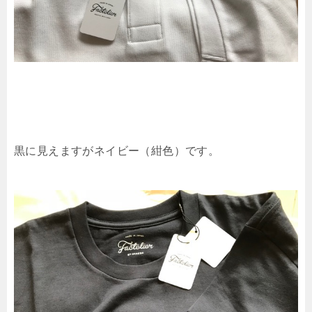
黒に見えますがネイビー（紺色）です。