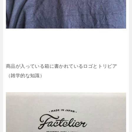
商品が入っている箱に書かれているロゴとトリビア
（雑学的な知識）