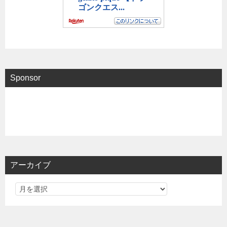
Sponsor
アーカイブ