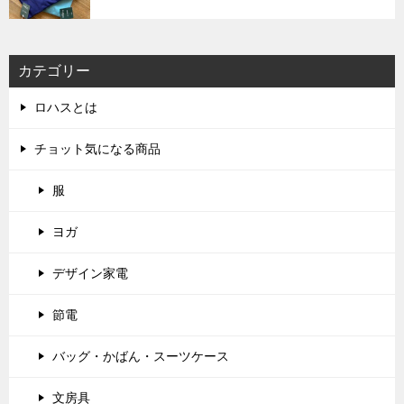
カテゴリー
ロハスとは
チョット気になる商品
服
ヨガ
デザイン家電
節電
バッグ・かばん・スーツケース
文房具