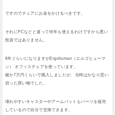
ですのでチェアにお金をかけるべきです。
それにPCなどと違って何年も使えるわけですから悪い
投資ではありません。
8年ぐらいになりますがErgohuman（エルゴヒューマ
ン） オフィスチェアを使っています。
確か7万円くらいで購入しましたが、当時はかなり思い
切った買い物でした。
壊れやすいキャスターやアームパットもパーツを販売
しているので自分で交換できます。