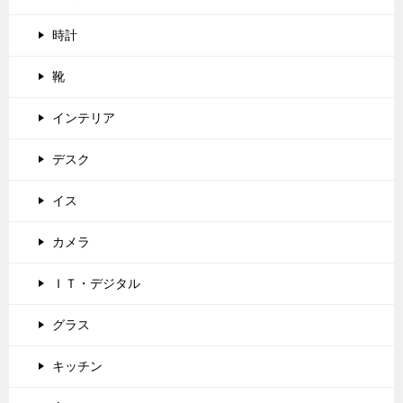
時計
靴
インテリア
デスク
イス
カメラ
ＩＴ・デジタル
グラス
キッチン