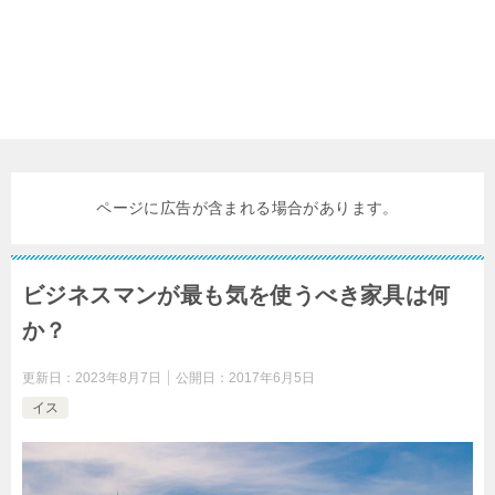
ページに広告が含まれる場合があります。
ビジネスマンが最も気を使うべき家具は何
か？
更新日：
2023年8月7日
公開日：
2017年6月5日
イス