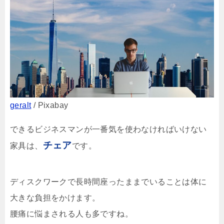
geralt
/ Pixabay
できるビジネスマンが一番気を使わなければいけない
チェア
家具は、
です。
ディスクワークで長時間座ったままでいることは体に
大きな負担をかけます。
腰痛に悩まされる人も多ですね。