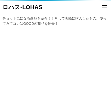
ロハス-LOHAS
チョット気になる商品を紹介！！そして実際に購入したもの、使っ
てみてコレはGOODの商品を紹介！！