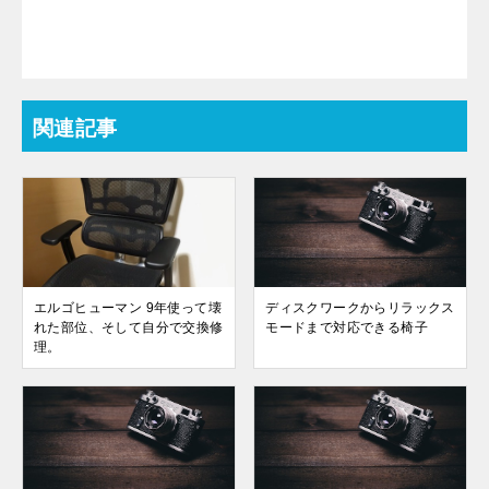
関連記事
エルゴヒューマン 9年使って壊
ディスクワークからリラックス
れた部位、そして自分で交換修
モードまで対応できる椅子
理。