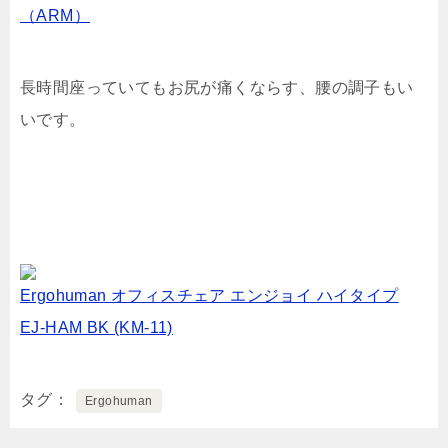
（ARM）
長時間座っていてもお尻が痛くならす、腰の調子もい
いです。
Ergohuman オフィスチェア エンジョイ ハイタイプ
EJ-HAM BK (KM-11)
タグ
Ergohuman