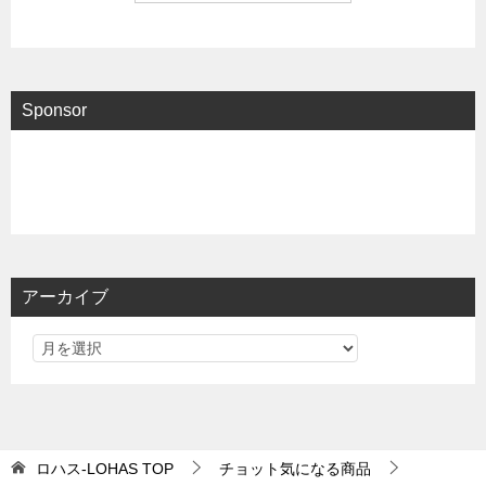
Sponsor
アーカイブ
ロハス-LOHAS
TOP
チョット気になる商品