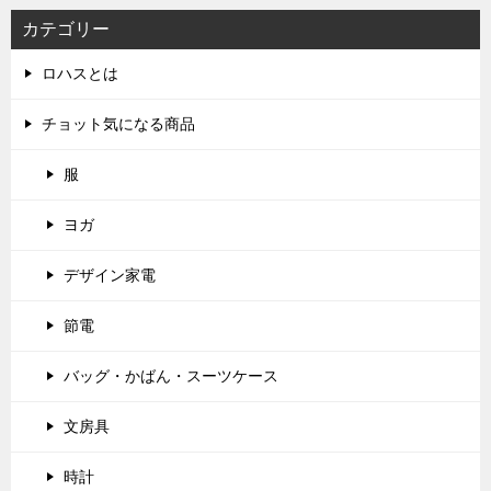
カテゴリー
ロハスとは
チョット気になる商品
服
ヨガ
デザイン家電
節電
バッグ・かばん・スーツケース
文房具
時計