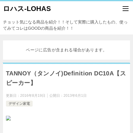
ロハス-LOHAS
チョット気になる商品を紹介！！そして実際に購入したもの、使っ
てみてコレはGOODの商品を紹介！！
ページに広告が含まれる場合があります。
TANNOY（タンノイ)Definition DC10A【ス
ピーカー】
更新日：
2016年8月19日
公開日：
2013年6月1日
デザイン家電