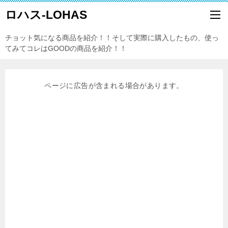
ロハス-LOHAS
チョット気になる商品を紹介！！そして実際に購入したもの、使っ
てみてコレはGOODの商品を紹介！！
ページに広告が含まれる場合があります。