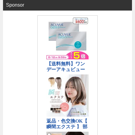
Sponsor