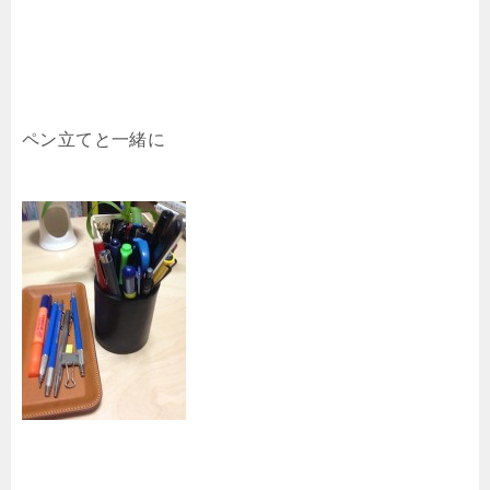
ペン立てと一緒に