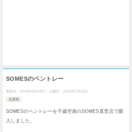
SOMESのペントレー
更新日：
2016年9月19日
公開日：
2014年3月26日
文房具
SOMESのペントレーを千歳空港のSOMES直営店で購
入しました。