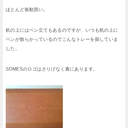
ほとんど衝動買い。
机の上にはペン立てもあるのですが、いつも机の上に
ペンが散らかっているのでこんなトレーを探していま
した。
SOMESのロゴはさりげなく裏にあります。