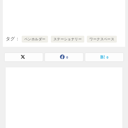
タグ
ペンホルダー
ステーショナリー
ワークスペース
0
0