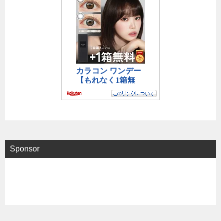
Sponsor