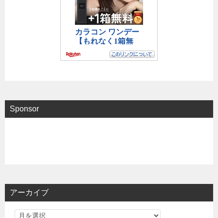
Sponsor
アーカイブ