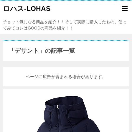
ロハス-LOHAS
チョット気になる商品を紹介！！そして実際に購入したもの、使っ
てみてコレはGOODの商品を紹介！！
「デサント」の記事一覧
ページに広告が含まれる場合があります。