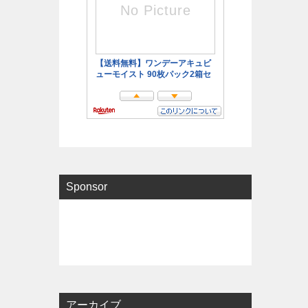
Sponsor
アーカイブ