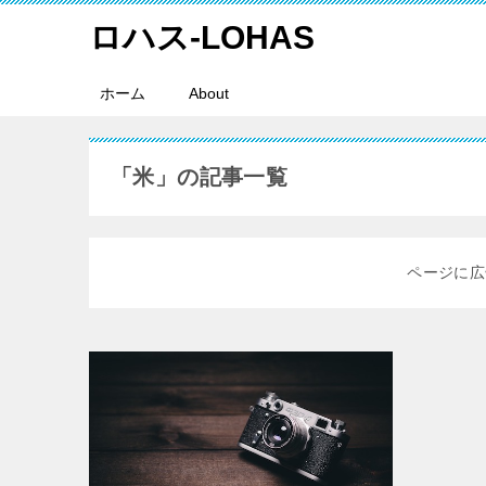
ロハス-LOHAS
ホーム
About
「米」の記事一覧
ページに広