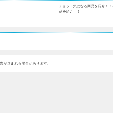
チョット気になる商品を紹介！！
品を紹介！！
告が含まれる場合があります。