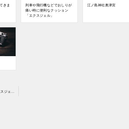
てきま
列車や飛行機などでおしりが
江ノ島神社奥津宮
痛い時に便利なクッション
「エクスジェル」
列車や飛行機などでおしりが痛い時に便利なクッション「エクスジェル」