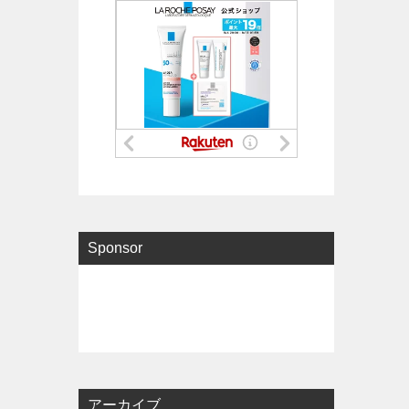
Sponsor
アーカイブ