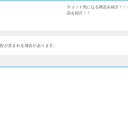
チョット気になる商品を紹介！！
品を紹介！！
告が含まれる場合があります。