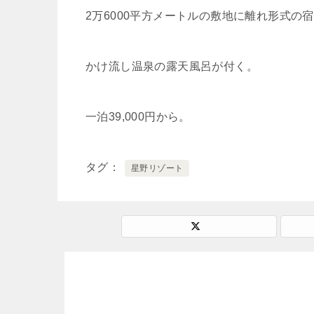
2万6000平方メートルの敷地に離れ形式の宿
かけ流し温泉の露天風呂が付く。
一泊39,000円から。
タグ
星野リゾート