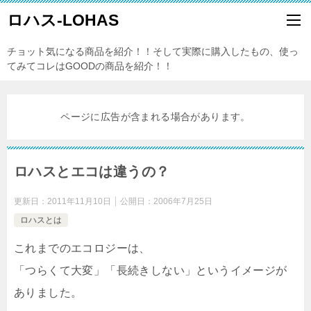
ロハス-LOHAS
チョット気になる商品を紹介！！そして実際に購入したもの、使っ
てみてコレはGOODの商品を紹介！！
ページに広告が含まれる場合があります。
ロハスとエコは違うの？
更新日：
2011年11月10日
公開日：
2006年7月25日
ロハスとは
これまでのエコロジーは、
「つらくて大変」「長続きしない」というイメージが
ありました。