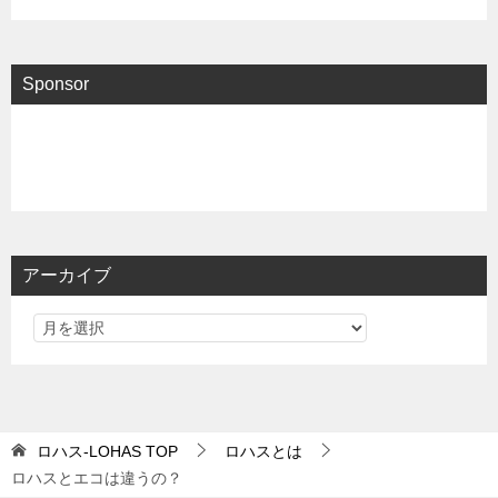
Sponsor
アーカイブ
ロハス-LOHAS
TOP
ロハスとは
ロハスとエコは違うの？