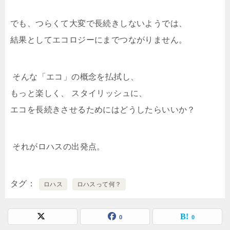
でも、つらくて大変で長続きしないようでは、
結果としてエコロジーにまでつながりません。
そんな「エコ」の概念を払拭し、
もっと楽しく、 スタイリッシュに、
エコを長続きさせるためにはどうしたらいいか？
それがロハスの出発点。
タグ
ロハス
ロハスって何？
0
0