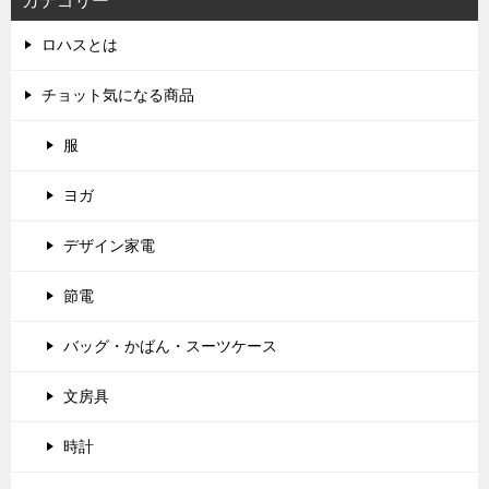
カテゴリー
ロハスとは
チョット気になる商品
服
ヨガ
デザイン家電
節電
バッグ・かばん・スーツケース
文房具
時計