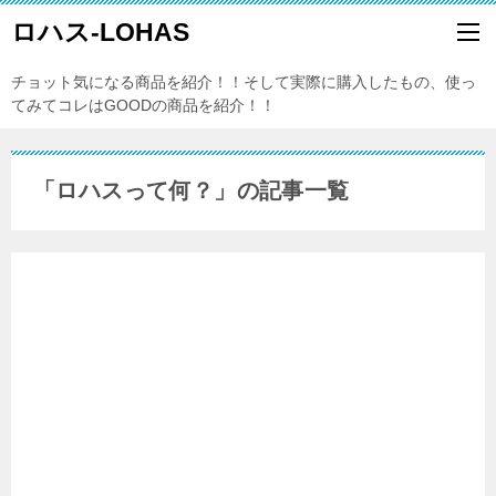
ロハス-LOHAS
チョット気になる商品を紹介！！そして実際に購入したもの、使っ
てみてコレはGOODの商品を紹介！！
「ロハスって何？」の記事一覧