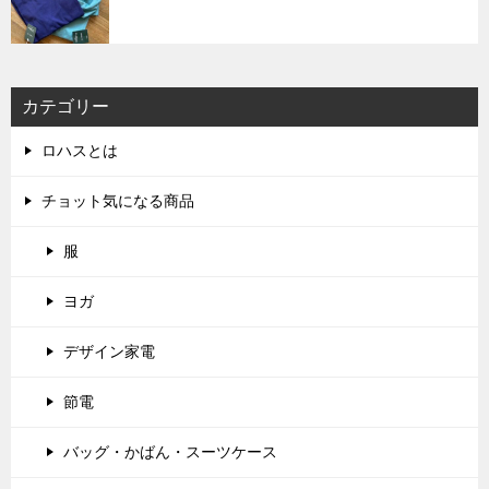
カテゴリー
ロハスとは
チョット気になる商品
服
ヨガ
デザイン家電
節電
バッグ・かばん・スーツケース