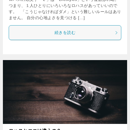
つまり、１人ひとりにいろいろなロハスがあっていいので
す。 「こうじゃなければダメ」という難しいルールはあり
ません。 自分の心地よさを見つける […]
続きを読む