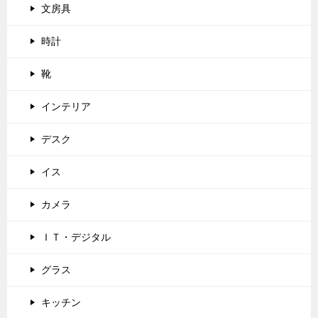
文房具
時計
靴
インテリア
デスク
イス
カメラ
ＩＴ・デジタル
グラス
キッチン