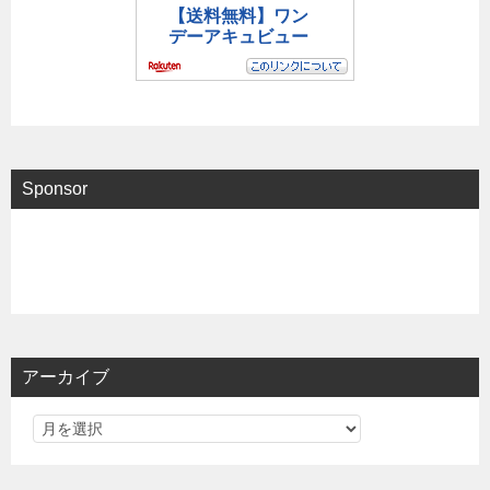
Sponsor
アーカイブ