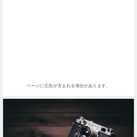
ページに広告が含まれる場合があります。